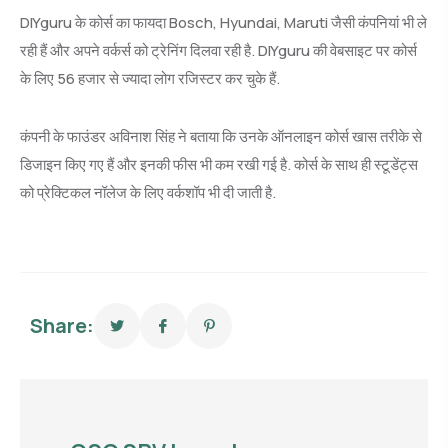
DIYguru के कोर्स का फायदा Bosch, Hyundai, Maruti जैसी कंपनियां भी ले
रही हैं और अपने वर्कर्स को ट्रेनिंग दिलवा रही है. DIYguru की वेबसाइट पर कोर्स
के लिए 56 हजार से ज्यादा लोग रजिस्टर कर चुके हैं.
कंपनी के फाउंडर अविनाश सिंह ने बताया कि उनके ऑनलाइन कोर्स खास तरीके से
डिजाइन किए गए हैं और इनकी फीस भी कम रखी गई है. कोर्स के साथ ही स्टूडेंट्स
को प्रेक्टिकल नॉलेज के लिए वर्कशॉप भी दी जाती है.
Share: