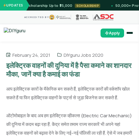
 — Unlock Scholarship Up to ₹25,000
UPDATES
50,000+ Profess
SCHOLARSHIP
ACCREDITED BY
Apply
February 24, 2021
DIYguru Jobs 2020
इलेक्ट्रिक वाहनों की दुनिया में है पैसा कमाने का शानदार
मौका, जानें क्या है कमाई का फंडा
आप इलेक्ट्रिक कारों के मैकेनिक बन सकते हैं, इलेक्ट्रिक कारों की वर्कशॉप खोल
सकते हैं या फिर इलेक्ट्रिक वाहनों के पार्ट्स से जुड़ा बिजनेस कर सकते हैं.
ऑटोमोबाइल के बाद अब हम इलेक्ट्रिक व्हीकल्स (Electric Car Mechanic)
की दुनिया में कदम बढ़ा रहा हैं. केंद्र समेत तमाम राज्य सरकारें भी अपने यहां
इलेक्ट्रिक वाहनों को बढ़ावा देने के लिए नई-नई पॉलिसी ला रही हैं. ऐसे में जब हमारी