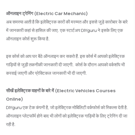
ऑनलाइन ट्रेनिंग (Electric Car Mechanic)
अब समस्या आती है कि इलेक्ट्रिक कारों की मरम्मत और इससे जुड़े कारोबार के बारे
में जानकारी कहां से हासिल की जाए. एक स्टार्टअप DIYguru ने इसके लिए एक
ऑनलाइन कोर्स शुरू किया है.
इस कोर्स को आप घर बैठे ऑनलाइन कर सकते हैं. इस कोर्स में आपको इलेक्ट्रिक
गाड़ियों से जुड़ी तकनीकी जानकारी दी जाएगी. कोर्स के दौरान आपको वर्कशॉप भी
करवाई जाएगी और प्रेक्टिकल जानकारी भी दी जाएगी.
सीखें इलेक्ट्रिक वाहनों के बारे में (Electric Vehicles Courses
Online)
DIYguru एक टेक कंपनी है, जो इलेक्ट्रिक मोबिलिटी वर्कफोर्स को स्किल्स देती है.
ऑनलाइन प्लेटफॉर्म होने बाद भी लोगों को इलेक्ट्रिक गाड़ियों के लिए ट्रेनिंग दी जा
रही है.