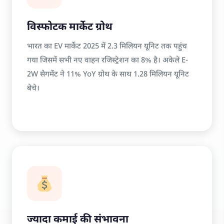
विस्फोटक मार्केट ग्रोथ
भारत का EV मार्केट 2025 में 2.3 मिलियन यूनिट तक पहुंच
गया जिसमें सभी नए वाहन रजिस्ट्रेशन का 8% है। अकेले E-
2W सेगमेंट ने 11% YoY ग्रोथ के साथ 1.28 मिलियन यूनिट
बेचे।
ज्यादा कमाई की संभावना