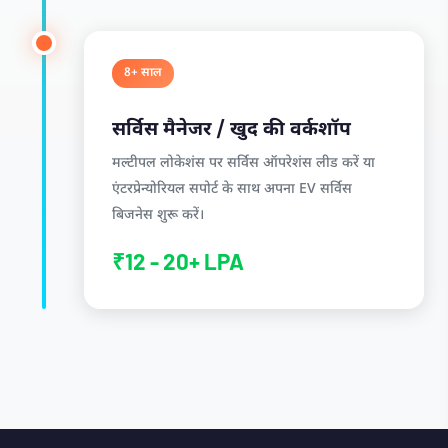
8+ साल
सर्विस मैनेजर / खुद की वर्कशॉप
मल्टीपल लोकेशंस पर सर्विस ऑपरेशंस लीड करें या
एंटरप्रेन्योरियल सपोर्ट के साथ अपना EV सर्विस
बिजनेस शुरू करें।
₹12 - 20+ LPA