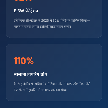
E-3W पेनेट्रेशन
इलेक्ट्रिक थ्री-व्हीलर ने 2025 में 32% पेनेट्रेशन हासिल किया—
भारत में सबसे ज्यादा इलेक्ट्रिफाइड वाहन श्रेणी।
110%
सालाना हायरिंग ग्रोथ
बैटरी इंजीनियर्स, सर्विस टेक्नीशियन और ADAS स्पेशलिस्ट जैसे
EV रोल्स में हायरिंग में 110% सालाना ग्रोथ।