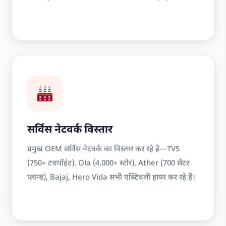
सर्विस नेटवर्क विस्तार
प्रमुख OEM सर्विस नेटवर्क का विस्तार कर रहे हैं—TVS
(750+ टचपॉइंट), Ola (4,000+ स्टोर), Ather (700 सेंटर
प्लान्ड), Bajaj, Hero Vida सभी एक्टिवली हायर कर रहे हैं।