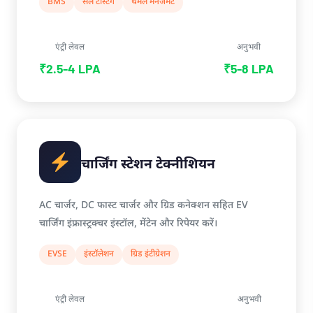
BMS
सेल टेस्टिंग
थर्मल मैनेजमेंट
एंट्री लेवल
अनुभवी
₹2.5-4 LPA
₹5-8 LPA
चार्जिंग स्टेशन टेक्नीशियन
AC चार्जर, DC फास्ट चार्जर और ग्रिड कनेक्शन सहित EV
चार्जिंग इंफ्रास्ट्रक्चर इंस्टॉल, मेंटेन और रिपेयर करें।
EVSE
इंस्टॉलेशन
ग्रिड इंटीग्रेशन
एंट्री लेवल
अनुभवी