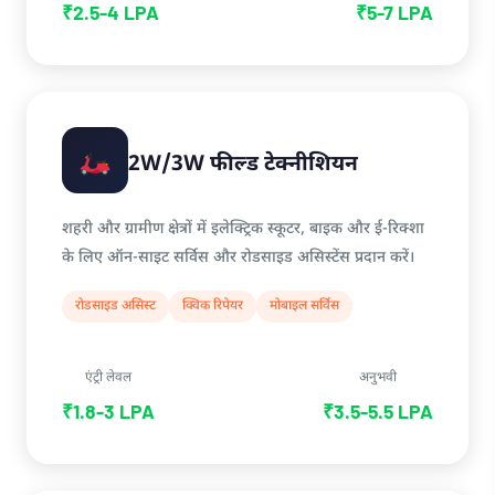
₹2.5-4 LPA
₹5-7 LPA
2W/3W फील्ड टेक्नीशियन
शहरी और ग्रामीण क्षेत्रों में इलेक्ट्रिक स्कूटर, बाइक और ई-रिक्शा
के लिए ऑन-साइट सर्विस और रोडसाइड असिस्टेंस प्रदान करें।
रोडसाइड असिस्ट
क्विक रिपेयर
मोबाइल सर्विस
एंट्री लेवल
अनुभवी
₹1.8-3 LPA
₹3.5-5.5 LPA