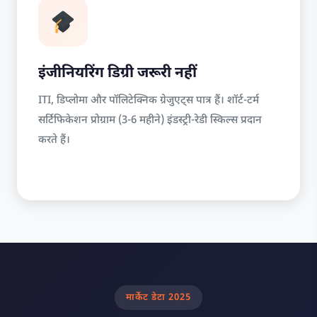
इंजीनियरिंग डिग्री जरूरी नहीं
ITI, डिप्लोमा और पॉलिटेक्निक ग्रेजुएट्स पात्र हैं। शॉर्ट-टर्म
सर्टिफिकेशन प्रोग्राम (3-6 महीने) इंडस्ट्री-रेडी स्किल्स प्रदान
करते हैं।
मार्केट डेटा 2025