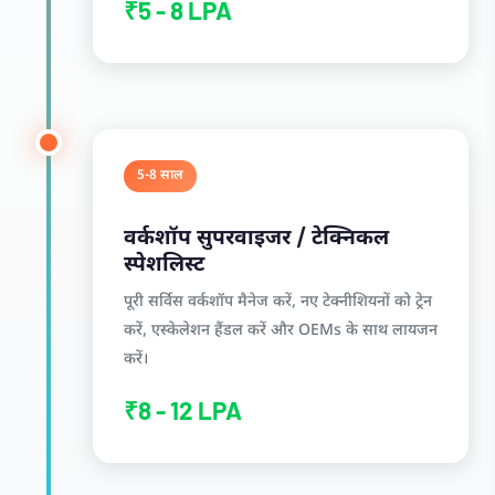
₹5 - 8 LPA
5-8 साल
वर्कशॉप सुपरवाइजर / टेक्निकल
स्पेशलिस्ट
पूरी सर्विस वर्कशॉप मैनेज करें, नए टेक्नीशियनों को ट्रेन
करें, एस्केलेशन हैंडल करें और OEMs के साथ लायजन
करें।
₹8 - 12 LPA