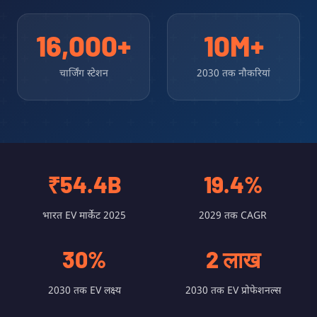
16,000+
10M+
चार्जिंग स्टेशन
2030 तक नौकरियां
₹54.4B
19.4%
भारत EV मार्केट 2025
2029 तक CAGR
30%
2 लाख
2030 तक EV लक्ष्य
2030 तक EV प्रोफेशनल्स