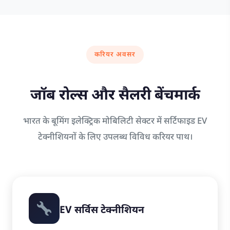
करियर अवसर
जॉब रोल्स और सैलरी बेंचमार्क
भारत के बूमिंग इलेक्ट्रिक मोबिलिटी सेक्टर में सर्टिफाइड EV
टेक्नीशियनों के लिए उपलब्ध विविध करियर पाथ।
EV सर्विस टेक्नीशियन