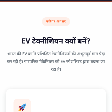
करियर अवसर
EV टेक्नीशियन क्यों बनें?
भारत की EV क्रांति प्रशिक्षित टेक्नीशियनों की अभूतपूर्व मांग पैदा
कर रही है। पारंपरिक मैकेनिक्स को EV स्पेशलिस्ट द्वारा बदला जा
रहा है।