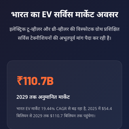
भारत का EV सर्विस मार्केट अवसर
इलेक्ट्रिक टू-व्हीलर और थ्री-व्हीलर की विस्फोटक ग्रोथ प्रशिक्षित
सर्विस टेक्नीशियनों की अभूतपूर्व मांग पैदा कर रही है।
₹110.7B
2029 तक अनुमानित मार्केट
भारत EV मार्केट 19.44% CAGR से बढ़ रहा है, 2025 में $54.4
बिलियन से 2029 तक $110.7 बिलियन तक पहुंचेगा।