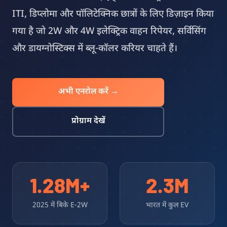
ITI, डिप्लोमा और पॉलिटेक्निक छात्रों के लिए डिज़ाइन किया
गया है जो 2W और 4W इलेक्ट्रिक वाहन रिपेयर, सर्विसिंग
और डायग्नोस्टिक्स में ब्लू-कॉलर करियर चाहते हैं।
अभी एनरोल करें →
प्रोग्राम देखें
1.28M+
2.3M
2025 में बिके E-2W
भारत में कुल EV