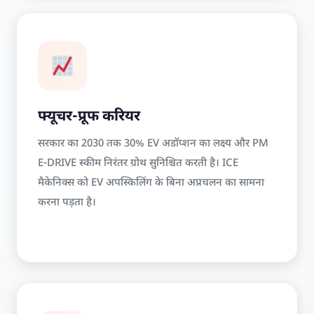
फ्यूचर-प्रूफ करियर
सरकार का 2030 तक 30% EV अडॉप्शन का लक्ष्य और PM
E-DRIVE स्कीम निरंतर ग्रोथ सुनिश्चित करती है। ICE
मैकेनिक्स को EV अपस्किलिंग के बिना अप्रचलन का सामना
करना पड़ता है।