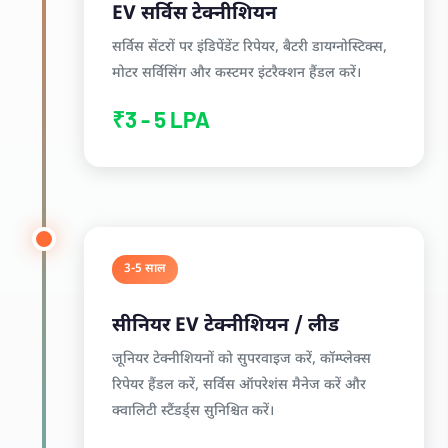
EV सर्विस टेक्नीशियन
सर्विस सेंटरों पर इंडिपेंडेंट रिपेयर, बैटरी डायग्नोस्टिक्स,
मोटर सर्विसिंग और कस्टमर इंटरैक्शन हैंडल करें।
₹3 - 5 LPA
3-5 साल
सीनियर EV टेक्नीशियन / लीड
जूनियर टेक्नीशियनों को सुपरवाइज करें, कॉम्प्लेक्स
रिपेयर हैंडल करें, सर्विस ऑपरेशंस मैनेज करें और
क्वालिटी स्टैंडर्ड्स सुनिश्चित करें।