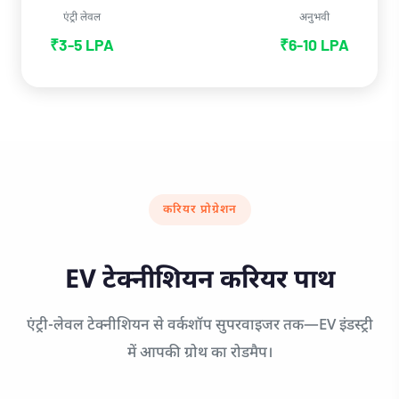
एंट्री लेवल
अनुभवी
₹3-5 LPA
₹6-10 LPA
करियर प्रोग्रेशन
EV टेक्नीशियन करियर पाथ
एंट्री-लेवल टेक्नीशियन से वर्कशॉप सुपरवाइजर तक—EV इंडस्ट्री
में आपकी ग्रोथ का रोडमैप।