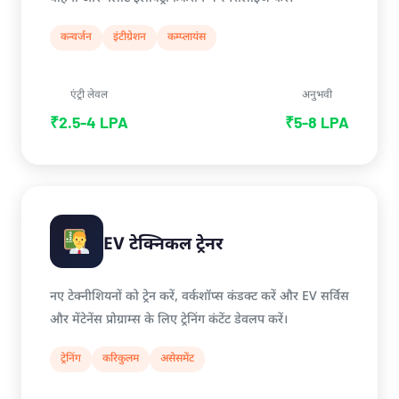
कन्वर्जन
इंटीग्रेशन
कम्प्लायंस
एंट्री लेवल
अनुभवी
₹2.5-4 LPA
₹5-8 LPA
EV टेक्निकल ट्रेनर
नए टेक्नीशियनों को ट्रेन करें, वर्कशॉप्स कंडक्ट करें और EV सर्विस
और मेंटेनेंस प्रोग्राम्स के लिए ट्रेनिंग कंटेंट डेवलप करें।
ट्रेनिंग
करिकुलम
असेसमेंट