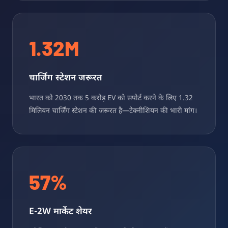
1.32M
चार्जिंग स्टेशन जरूरत
भारत को 2030 तक 5 करोड़ EV को सपोर्ट करने के लिए 1.32
मिलियन चार्जिंग स्टेशन की जरूरत है—टेक्नीशियन की भारी मांग।
57%
E-2W मार्केट शेयर