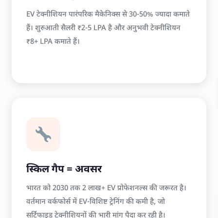
EV टेक्नीशियन पारंपरिक मैकेनिक्स से 30-50% ज्यादा कमाते
हैं। शुरुआती सैलरी ₹2-5 LPA है और अनुभवी टेक्नीशियन
₹8+ LPA कमाते हैं।
स्किल गैप = अवसर
भारत को 2030 तक 2 लाख+ EV प्रोफेशनल्स की जरूरत है।
वर्तमान वर्कफोर्स में EV-विशिष्ट ट्रेनिंग की कमी है, जो
सर्टिफाइड टेक्नीशियनों की भारी मांग पैदा कर रही है।