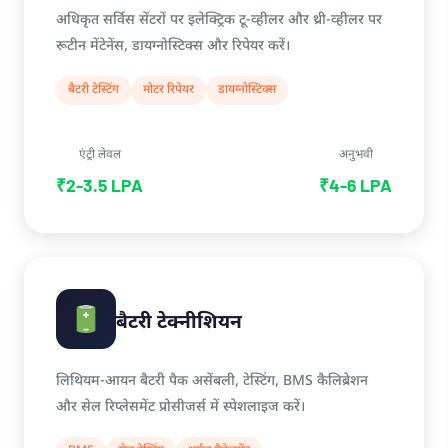
अधिकृत सर्विस सेंटरों पर इलेक्ट्रिक टू-व्हीलर और थ्री-व्हीलर पर
रूटीन मेंटेनेंस, डायग्नोस्टिक्स और रिपेयर करें।
बैटरी टेस्टिंग
मोटर रिपेयर
डायग्नोस्टिक्स
एंट्री लेवल
अनुभवी
₹2-3.5 LPA
₹4-6 LPA
बैटरी टेक्नीशियन
लिथियम-आयन बैटरी पैक असेंबली, टेस्टिंग, BMS कैलिब्रेशन
और सेल रिप्लेसमेंट प्रोसीजर्स में स्पेशलाइज करें।