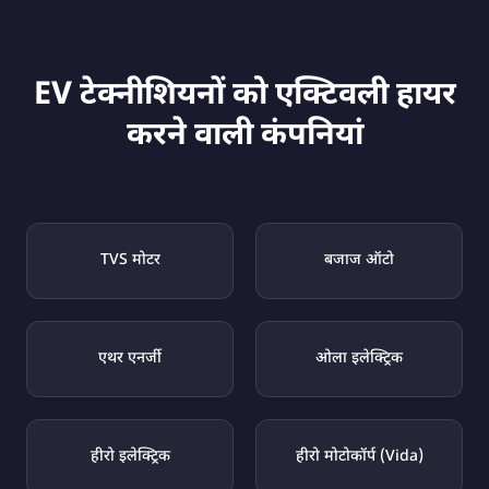
EV टेक्नीशियनों को एक्टिवली हायर
करने वाली कंपनियां
TVS मोटर
बजाज ऑटो
एथर एनर्जी
ओला इलेक्ट्रिक
हीरो इलेक्ट्रिक
हीरो मोटोकॉर्प (Vida)